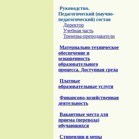
Руководство.
Педагогический (научно-
педагогический) состав
Директор
Учебная часть
Тренеры-преподаватели
Материально-техническое
обеспечение и
оснащенность
образовательного
процесса. Доступная среда
Платные
образовательные услуги
Финансово-хозяйственная
деятельность
Вакантные места для
приема (перевода)
обучающихся
Стипендии и меры