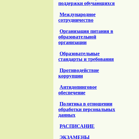
поддержки обучающихся
Международное
сотрудничество
Организация питания в
образовательной
организации
Образовательные
стандарты и требования
Противодействие
коррупции
Антидопинговое
обеспечение
Политика в отношении
обработки персональных
данных
РАСПИСАНИЕ
ЭКЗАМЕНЫ