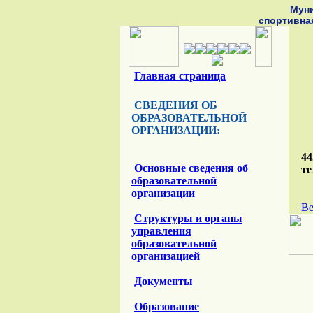
Мун
спортивна
Главная страница
СВЕДЕНИЯ ОБ
ОБРАЗОВАТЕЛЬНОЙ
ОРГАНИЗАЦИИ:
44
Основные сведения об
те
образовательной
организации
Ве
Структуры и органы
управления
образовательной
организацией
Документы
Образование