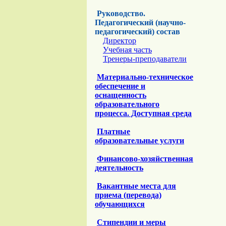
Руководство.
Педагогический (научно-
педагогический) состав
Директор
Учебная часть
Тренеры-преподаватели
Материально-техническое
обеспечение и
оснащенность
образовательного
процесса. Доступная среда
Платные
образовательные услуги
Финансово-хозяйственная
деятельность
Вакантные места для
приема (перевода)
обучающихся
Стипендии и меры