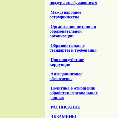
поддержки обучающихся
Международное
сотрудничество
Организация питания в
образовательной
организации
Образовательные
стандарты и требования
Противодействие
коррупции
Антидопинговое
обеспечение
Политика в отношении
обработки персональных
данных
РАСПИСАНИЕ
ЭКЗАМЕНЫ