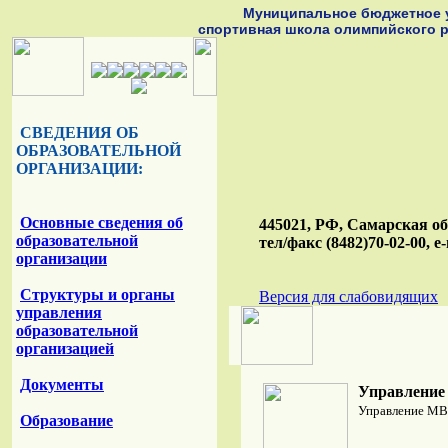
Муниципальное бюджетное 
спортивная школа олимпийского р
СВЕДЕНИЯ ОБ
ОБРАЗОВАТЕЛЬНОЙ
ОРГАНИЗАЦИИ:
Основные сведения об
445021, РФ, Самарская обл
образовательной
тел/факс (8482)70-02-00, e-
организации
Структуры и органы
Версия для слабовидящих
управления
образовательной
организацией
Документы
Управление 
Управление МВД
Образование