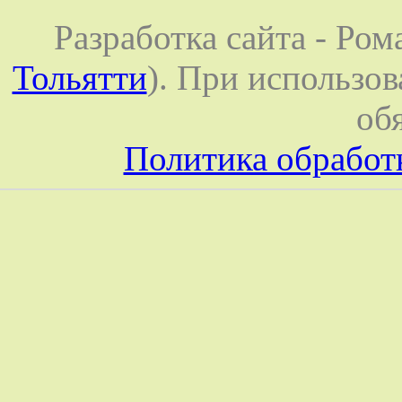
Разработка сайта - Ром
Тольятти
). При использов
об
Политика обработ